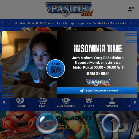
Selamat datang Di PASIFIKSLOT Agen Slot,Bola,Togel Terpercaya | Selalu Chek Nomor Rekening 
TOGEL
SLOT
LIVE CASINO
SPORT
ARCADE
SABU
GLOBAL JACKPOT
IDR
233,219,580