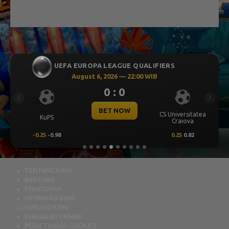
UEFA EUROPA LEAGUE QUALIFIERS
August 6, 2026 — 22:00 WIB
0 : 0
Previous
Next
BET NOW
CS Universitatea
KuPS
Craiova
-0.25
-0.98
0.25
0.82
TENTANG KAMI
BANTUAN
PERATURAN
INFORMASI BANK
HUBUNGI KAMI
KEBIJAKAN PRIVASI
PERSETUJUAN COOKIES