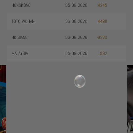
HONGKONG
05-08-2026
4245
TOTO WUHAN
06-08-2026
4498
HK SIANG
06-08-2026
9220
MALAYSIA
05-08-2026
1592