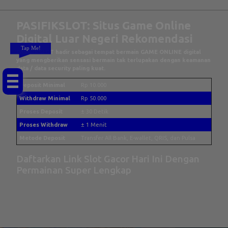
PASIFIKSLOT: Situs Game Online
Digital Luar Negeri Rekomendasi
Tap Me!
PASIFIKSLOT
hadir sebagai tempat bermain GAME ONLINE digital
yang mengberikan sensasi bermain tak terlupakan dengan keamanan
data / data security paling kuat.
Deposit Minimal
Rp 10.000
Withdraw Minimal
Rp 50.000
Proses Deposit
± 30 Detik
Proses Withdraw
± 1 Menit
Metode Deposit
Transfer All Bank, E-wallet, QRIS, dan Pulsa
Daftarkan Link Slot Gacor Hari Ini Dengan
Permainan Super Lengkap