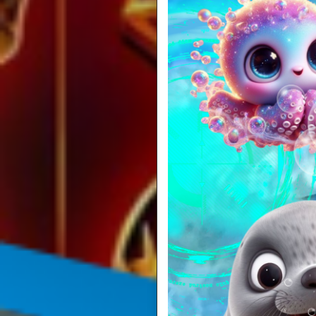
Kemenangan Di Dalam Akun 
B
• Tidak Diperbolehkan Cl
8. Maksimal Bonus Garansi 
• Member Tidak Diperboleh
9. Waktu Claim Bonus Garan
Mendapatkan Bonus Deposit
BONUS B
10. Hanya Berlaku Untuk S
Deposit Anda Akan Kami Tar
ROLL & AZTEC GAMING).
• Syarat dan Ketentuan Pr
11. Tidak Diperbolehkan 
• Jika Ditemukan Kecurang
12. Tidak Diperbolehkan H
• Semua Kebijakan Admin P
13. Jika Sudah Claim EVE
14. Hanya Berlaku Untuk De
15. Pihak PASIFIKSLOT Ber
Menemukan Indikasi Kecura
16. Claim Bonus Garansi K
• Bonus Referral Togel 2%
• Bonus Referral Slot,Sport
• Bonus Referral Otomatis 
• Informasi & Link Referral
• Dapatkan kode referral sepe
• Bagikan Dan Sebarkan Lin
EVENT
W
Bonus Rollingan Akan Otoma
Syarat dan Ketentuan Prom
WIN FULL