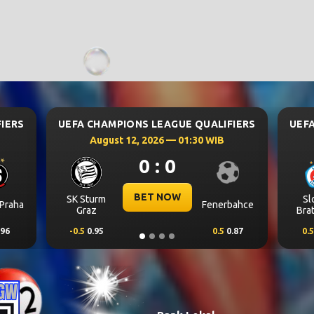
n atau kecurangan, pihak PASIFIKSLOT berhak membatalkan hadiah.
20 menit dan dimohon untuk bersabar tidak perlu spam karena bonus pasti
melalaui LIVECHAT (pasifikslotvip1.com),FB dan WA : wa.me/85596594083
FIKSLOT ADALAH MUTLAK DAN TIDAK DAPAT DIGANGGU GUGAT.
IERS
E-FOOTBALL F24 ELITE CLUB FRIENDLY
E-
August 7, 2026 — 13:30 WIB
0 : 0
BET NOW
e-
Saint-
e-Chelsea
Manchester
oise
City
Neth
1.00
0.75
0.61
-0.75
-0.85
0.0