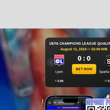
• Jika terdapat pelanggara
• Proses claim paling lama 
• Claim hadiah event bisa 
• SEMUA KEBIJAKAN PASI
UEFA CHAMPIONS LEAGUE QUALIF
August 11, 2026 — 22:59 WIB
0 : 0
Previous
BET NOW
Union 
Bodo Glimt
Gill
0.75
0.82
-0.75