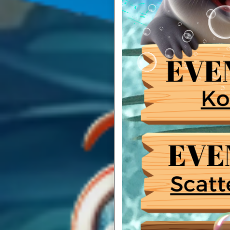
Jika Ditemukan Kecurangan
4 TEAM
Semua Kebijakan Admin PAS
5 TEAM
EV
6 TEAM
7 TEAM
1. Promo Hanya Berlaku untuk 
8 TEAM
2. Minimal Odds Per TIM = 1.8
3. Member Wajib melakukan scre
9 TEAM
5 teman Facebook kamu dengan 
10 TEAM
4. Minimal Event Parlay Di Bill
5. Dilarang keras melakukan safe
6. Maksimal Claim Event Parlay w
Syarat & Ketentuan Yang Be
7. Bonus Wajib Di claim Via li
1. Hanya berlaku untuk pe
8. Tidak boleh ada 1/2 team ya
2. Bet khusus Sepakbola & B
curang dan bonus event akan k
3. 1 Hari Hanya Bisa Claim 1
4. Minimal Bet Rp 25.000,- 
tujuan safety bet & Mendapatk
5. Member bebas mencoba be
9. Syarat & ketentuan promo s
6. Tidak boleh ada tim yan
10. Jika Terindikasi Kecurang