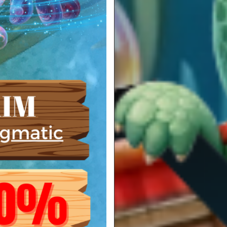
15.000
ali.
 Dengan Pasaran 1/4 Atau 3/4 &
50.000
STAKE 3.000-9.000
k / #WSPASIFIKSLOT100k
00.000
Rp 40.000
250.000
tidak boleh ada outstanding.
Rp 60.000
raw sebelum bonus di proses
SES
Rp 100.000
emua tim yang sudah menang akan
Rp 200.000
KE 3.000-9.000
Safety Bet, Promo ini tidak bisa
DIWAJIBKAN SS / NO SS =
Rp 40.000
STAKE 3.000-9.000
nakan hashtag/tagar
Rp 70.000
Rp 50.000
 WINS 3
yang bertugas ( CINTA SINTIA dan
Rp 120.000
Rp 100.000
g 15 org teman )
Rp 200.000
Rp 400.000
 diproses.