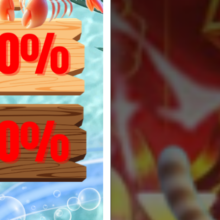
%
an Bermain ( MONEY ROLL DAN 3
% KHUSUS