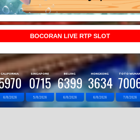
melalaui LIVECHAT (pasifikslot88.com),FACEBOOK : Cinta Sintia, TELEGRA
DARI HADIAH BET
Dalam Sehari
IKSLOT
KLIK DISINI
DARI HADIAH BET
R yg didapatkan sebelum berubah. ( DIHARUSKAN/DIWAJIBKAN SS / NO
 Hari Pada Pukul 00.00 WIB
EESPIN & BUY FREESPIN 
FIKSLOT ADALAH MUTLAK DAN TIDAK DAPAT DIGANGGU GUGAT.
DARI HADIAH BET
AP TIDAK SAH )
gikuti Event Ini Hanya Rp.50.000,-
inimal 2 Scatter Merah Dan 1 Scatter Hitam )
up FB
dengan menggunakan caption/deskripsi yang menarik dan menggu
Dalam Sehari
PLAY XTRA 20%
IKSLOT
KLIK DISINI
pasifikslot
BOCORAN LIVE RTP SLOT
R yg didapatkan sebelum berubah. ( DIHARUSKAN/DIWAJIBKAN SS / NO
i Member Yang Tidak Mengambil/Mengikuti Promo Lain Apapun
a/wall , tag 5 teman ( tidak boleh tag agen ) dan tag 2 CS PASIFIKSLOT ya
AP TIDAK SAH )
 Pada Pukul 00.00 WIB
up FB
dengan menggunakan caption/deskripsi yang menarik dan menggu
Game Slot Pragmatic Play dengan minimal stake/bet 1000 dan Minimal Dep
an yang berbeda-beda. ( 1 kali claim 5 org teman jadi 3 kali klaim harus ta
IKSLOT
KLIK DISINI
pasifikslot
 untuk 1 user id
i Member Yang Tidak Mengambil/Mengikuti Promo Apapun
a/wall , tag 5 teman ( tidak boleh tag agen ) dan tag 2 CS PASIFIKSLOT ya
rikan untuk Event ini adalah IDR 500.000
n atau kecurangan, pihak PASIFIKSLOT berhak membatalkan hadiah.
 Hari Pada Pukul 00.00 WIB
Black Scatter ( Pragmatic Play ) Maksimal 3 Kali Per Hari
20 menit dan dimohon untuk bersabar tidak perlu spam karena bonus pasti
 Game Slot Pragmatic Play dengan minimal stake 1000 dan Minimal Deposi
CALIFORNIA
SINGAPORE
BEIJING
HONGKONG
TOTO WUHA
an yang berbeda-beda. ( 1 kali claim 5 org teman jadi 3 kali klaim harus ta
5970
0715
6399
3634
700
enyelesaikan putaran Freespin Dan Screenshot, Jika Dimainkan Kembali M
melalaui LIVECHAT (pasifikslotvip1.com),FB dan WA : wa.me/85596594083
in Murni 20% Minimal Win Freespin 200k
 untuk 1 user id
hot di Grup Official PASIFIKSLOT Dan Beranda FB untuk Melakukan Claim
FIKSLOT ADALAH MUTLAK DAN TIDAK DAPAT DIGANGGU GUGAT.
FREESPIN Minimal Menang IDR 300.000,- (setelah dikurangi modal BUY F
n atau kecurangan, pihak PASIFIKSLOT berhak membatalkan hadiah.
) Untuk Di Sah kan.
modal BUY FREESPIN IDR 200.000, maka akan mendapatkan 20% dari IDR 8
20 menit dan dimohon untuk bersabar tidak perlu spam karena bonus pasti
gunakan Caption/Deskripsi yang menarik dan menggunakan hashtag/
6/8/2026
5/8/2026
6/8/2026
6/8/2026
7/8/2026
rikan Untuk Freespin Dan Fitur Buy Freespin Adalah Sebesar IDR 500.00
melalaui LIVECHAT (pasifikslotvip1.com),FB dan WA : wa.me/85596594083
OT dan tag 5 orang teman
Global
FIKSLOT ADALAH MUTLAK DAN TIDAK DAPAT DIGANGGU GUGAT.
n atau kecurangan, pihak PASIFIKSLOT berhak membatalkan hadiah.
enyelesaikan putaran Freespin Dan Screenshot, Jika Dimainkan Kembali M
20 menit dan dimohon untuk bersabar tidak perlu spam karena bonus pasti
hot di Grup Official PASIFIKSLOT Dan Beranda FB untuk Melakukan Claim
melalaui LIVECHAT (pasifikslotvip1.com),FB dan WA : wa.me/85596594083
) Untuk Di Sah kan.
FIKSLOT ADALAH MUTLAK DAN TIDAK DAPAT DIGANGGU GUGAT.
unakan Caption/Deskripsi yang menarik dan menggunakan hashtag/tagar
ot dan tag 5 orang teman