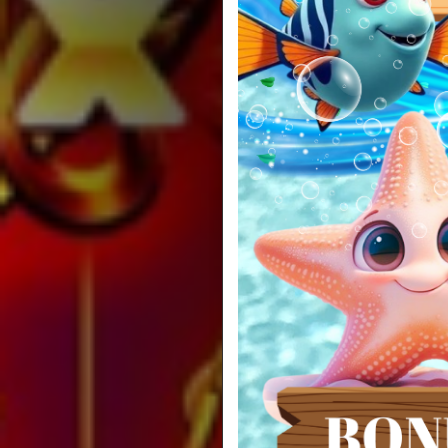
• PASIFIKSLOT Memberikan
RELL GAME )
• Bonus Hanya Berlaku Un
• Minimal Deposit 10,000 
• Minimal Deposit 20,000 
EVENT
• Minimal Deposit 35,000 
• Minimal Deposit 50,000 