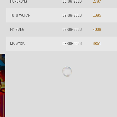
HONGKONG
08-08-2026
2797
TOTO WUHAN
09-08-2026
1695
HK SIANG
09-08-2026
4008
MALAYSIA
08-08-2026
6851