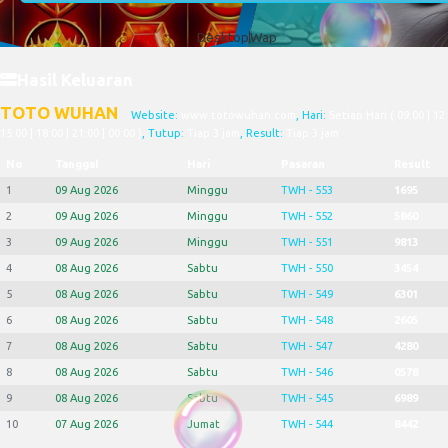
Desktop
Wap
Hasil Keluaran
TOTO WUHAN
Website:
www.totowuhan.com
, Hari:
Setiap Hari ( 09:00 | 12:
15:00 | 18:00 | 21:00 | 00:00 )
, Tutup:
Tiap 3 jam
, Result:
Tiap 3 jam
No
Tanggal
Hari
Pasaran
Result
1
09 Aug 2026
Minggu
TWH - 553
1695
2
09 Aug 2026
Minggu
TWH - 552
5860
3
09 Aug 2026
Minggu
TWH - 551
9813
4
08 Aug 2026
Sabtu
TWH - 550
3454
5
08 Aug 2026
Sabtu
TWH - 549
6301
6
08 Aug 2026
Sabtu
TWH - 548
2605
7
08 Aug 2026
Sabtu
TWH - 547
4280
8
08 Aug 2026
Sabtu
TWH - 546
0578
9
08 Aug 2026
Sabtu
TWH - 545
6989
10
07 Aug 2026
Jumat
TWH - 544
8442