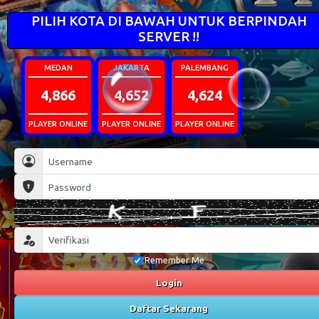
PILIH KOTA DI BAWAH UNTUK BERPINDAH
SERVER !!
MEDAN
JAKARTA
PALEMBANG
4,866
4,652
4,624
PLAYER ONLINE
PLAYER ONLINE
PLAYER ONLINE
Remember Me
Login
Daftar Sekarang