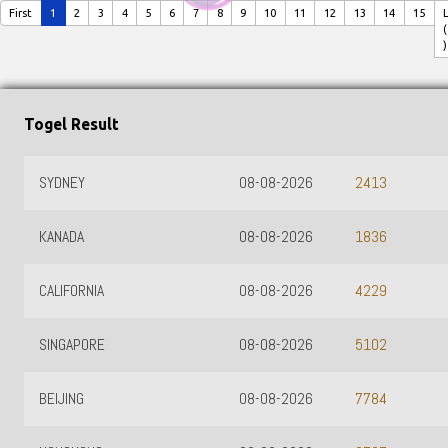
First
1
2
3
4
5
6
7
8
9
10
11
12
13
14
15
(
)
Togel Result
SYDNEY
08-08-2026
2413
KANADA
08-08-2026
1836
CALIFORNIA
08-08-2026
4229
SINGAPORE
08-08-2026
5102
BEIJING
08-08-2026
7784