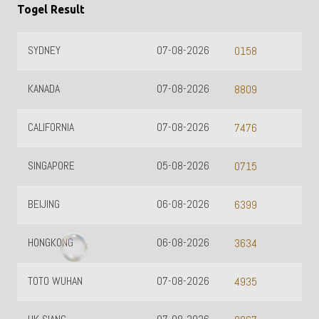
Togel Result
SYDNEY
07-08-2026
0158
KANADA
07-08-2026
8809
CALIFORNIA
07-08-2026
7476
SINGAPORE
05-08-2026
0715
BEIJING
06-08-2026
6399
HONGKONG
06-08-2026
3634
TOTO WUHAN
07-08-2026
4935