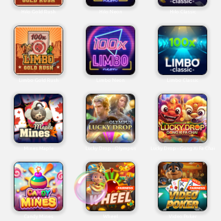
Hilo Gold Rush
Hilo Neon
Hilo Classic
Limbo Gold Rush
Limbo Neon
Limbo Classic
Mines Maple
Lucky Drop - Olympus
Lucky Drop - Gong Xi Fa Chai
Candy Mines
Wheel
Video Poker