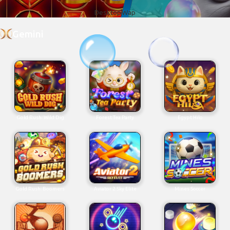
Desktop
Wap
Gemini
Gold Rush: Wild Dig
Forest Tea Party
Egypt Hilo
Gold Rush: Boomers
Aviator 2 Sky Elite
Mines Soccer