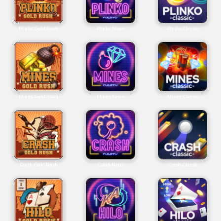
Plinko Gold Rush
Plinko Neon
Plinko Classic
Mines Gold Rush
Mines Neon
Mines Classic
Crash Gold Rush
Crash Neon
Crash Classic